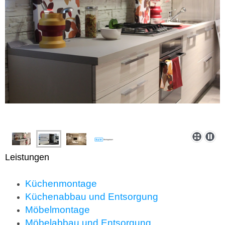
Leistungen
Küchenmontage
Küchenabbau und Entsorgung
Möbelmontage
Möbelabbau und Entsorgung