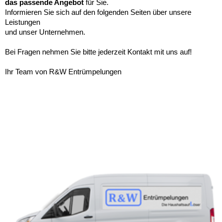
das passende Angebot
für Sie.
Informieren Sie sich auf den folgenden Seiten über unsere
Leistungen
und unser
Unternehmen.
Bei Fragen nehmen Sie bitte jederzeit Kontakt mit uns auf!
Ihr Team von R&W Entrümpelungen