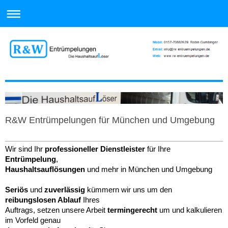
R&W Entrümpelungen für München und Umgebung
Wir sind Ihr
professioneller Dienstleister
für Ihre
Entrümpelung
,
Haushaltsauflösungen
und mehr in München und Umgebung
Seriös
und
zuverlässig
kümmern wir uns um den
reibungslosen Ablauf
Ihres
Auftrags, setzen unsere Arbeit
termingerecht
um und kalkulieren
im Vorfeld genau